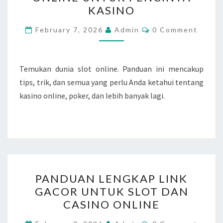
SLOT
KASINO
ONLINE
UNTUK
Comments
February 7, 2026
Admin
0 Comment
PENCINTA
KASINO
Temukan dunia slot online. Panduan ini mencakup
tips, trik, dan semua yang perlu Anda ketahui tentang
kasino online, poker, dan lebih banyak lagi.
PANDUAN
PANDUAN LENGKAP LINK
LENGKAP
GACOR UNTUK SLOT DAN
LINK
CASINO ONLINE
GACOR
UNTUK
Comments