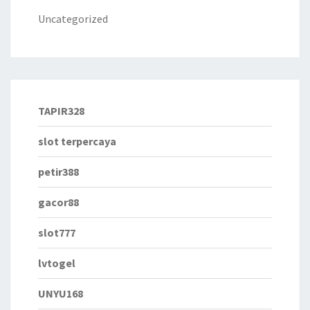
Uncategorized
TAPIR328
slot terpercaya
petir388
gacor88
slot777
lvtogel
UNYU168