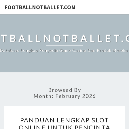
FOOTBALLNOTBALLET.COM
TBALLNOTBALLET
Database Lengkap Penyedia Game Casino Dan Produk Mereka.
Browsed By
Month:
February 2026
PANDUAN
PANDUAN LENGKAP SLOT
LENGKAP
ONLINE UNTUK PENCINTA