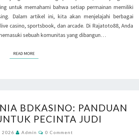
CASINO
ing untuk memahami bahwa setiap permainan memiliki
ONLINE
ng. Dalam artikel ini, kita akan menjelajahi berbagai
, live casino, sportsbook, dan arcade. Di Rajatoto88, Anda
a memasuki sebuah komunitas yang dibangun…
READ MORE
READ MORE
MENYELAMI
NIA BDKASINO: PANDUAN
DUNIA
UNTUK PECINTA JUDI
BDKASINO:
PANDUAN
Comments
, 2026
Admin
0 Comment
LENGKAP