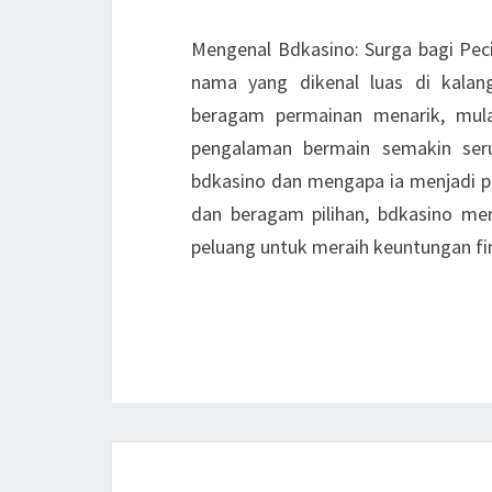
Mengenal Bdkasino: Surga bagi Pecin
nama yang dikenal luas di kalan
beragam permainan menarik, mula
pengalaman bermain semakin seru
bdkasino dan mengapa ia menjadi p
dan beragam pilihan, bdkasino me
peluang untuk meraih keuntungan f