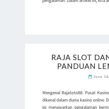
pengalaman. Dalam artikel ini, kita
RAJA SLOT DA
PANDUAN LE
June 16
Mengenal Rajatoto88: Pusat Kasino
dikenal dalam dunia kasino online. 
ini menawarkan pengalaman berma