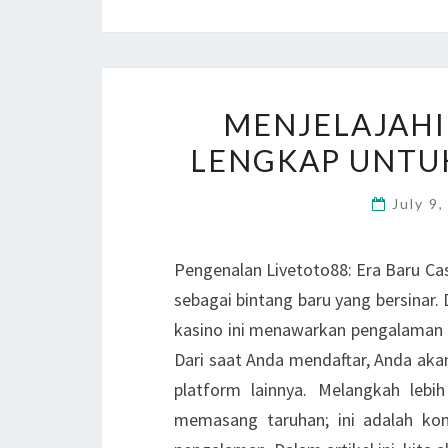
MENJELAJAHI
LENGKAP UNTUK
July 9
Pengenalan Livetoto88: Era Baru Cas
sebagai bintang baru yang bersinar. 
kasino ini menawarkan pengalaman
Dari saat Anda mendaftar, Anda ak
platform lainnya. Melangkah lebi
memasang taruhan; ini adalah ko