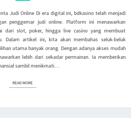
UNTUK
ta Judi Online Di era digital ini, bdkasino telah menjadi
PECINTA
gan penggemar judi online. Platform ini menawarkan
JUDI
i dari slot, poker, hingga live casino yang membuat
. Dalam artikel ini, kita akan membahas seluk-beluk
ilihan utama banyak orang. Dengan adanya akses mudah
nawarkan lebih dari sekadar permainan. Ia memberikan
inansial sambil menikmati…
READ MORE
READ MORE
MENANGKAN