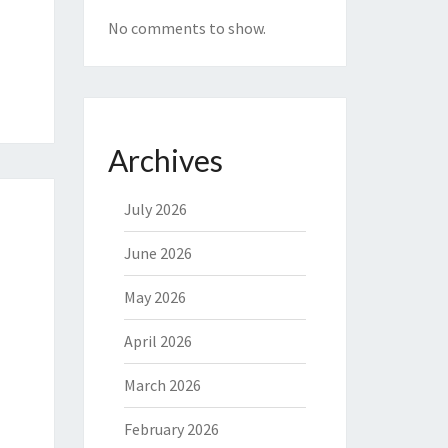
No comments to show.
Archives
July 2026
June 2026
May 2026
April 2026
March 2026
February 2026