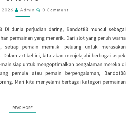
PANDUAN
Comments
, 2026
Admin
0 Comment
LENGKAP
UNTUK
 Di dunia perjudian daring, Bandot88 muncul sebagai
PEMAIN
lihan permainan yang menarik. Dari slot yang penuh warna
CASINO
, setiap pemain memiliki peluang untuk merasakan
 Dalam artikel ini, kita akan menjelajahi berbagai aspek
pemain siap untuk mengoptimalkan pengalaman mereka di
orang pemula atau pemain berpengalaman, Bandot88
ang. Mari kita menyelami berbagai kategori permainan
READ MORE
READ MORE