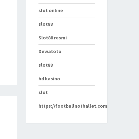
slot online
slot88
Slot88 resmi
Dewatoto
slot88
bd kasino
slot
https://footballnotballet.com