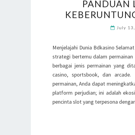
PANDUAN 
KEBERUNTUNG
July 13
Menjelajahi Dunia Bdkasino Selama
strategi bertemu dalam permainan 
berbagai jenis permainan yang ditaw
casino, sportsbook, dan arcad
permainan, Anda dapat meningkatk
platform perjudian; ini adalah eko
pencinta slot yang terpesona deng