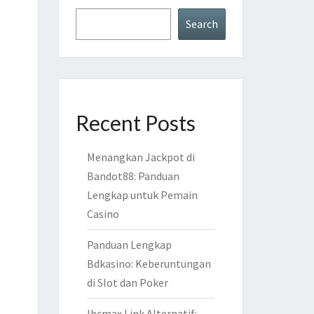
Search
Recent Posts
Menangkan Jackpot di
Bandot88: Panduan
Lengkap untuk Pemain
Casino
Panduan Lengkap
Bdkasino: Keberuntungan
di Slot dan Poker
Ibcmax Link Alternatif: