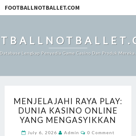
FOOTBALLNOTBALLET.COM
TBALLNOTBALLET
Database Lengkap Penyedia Game Casino Dan Produk Mereka.
MENJELAJAHI
MENJELAJAHI RAYA PLAY:
RAYA
DUNIA KASINO ONLINE
PLAY:
YANG MENGASYIKKAN
DUNIA
KASINO
Comments
July 6, 2026
Admin
0 Comment
ONLINE