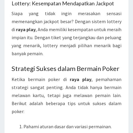
Lottery: Kesempatan Mendapatkan Jackpot
Siapa yang tidak ingin merasakan sensasi
memenangkan jackpot besar? Dengan sistem lottery
di
raya play
, Anda memiliki kesempatan untuk meraih
impian itu. Dengan tiket yang terjangkau dan peluang
yang menarik, lottery menjadi pilihan menarik bagi
banyak pemain.
Strategi Sukses dalam Bermain Poker
Ketika bermain poker di
raya play
, pemahaman
strategi sangat penting. Anda tidak hanya bermain
melawan kartu, tetapi juga melawan pemain lain.
Berikut adalah beberapa tips untuk sukses dalam
poker:
Pahami aturan dasar dan variasi permainan.