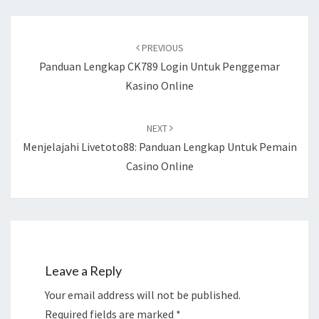
Post
navigation
PREVIOUS
Panduan Lengkap CK789 Login Untuk Penggemar
Kasino Online
NEXT
Menjelajahi Livetoto88: Panduan Lengkap Untuk Pemain
Casino Online
Leave a Reply
Your email address will not be published.
Required fields are marked
*