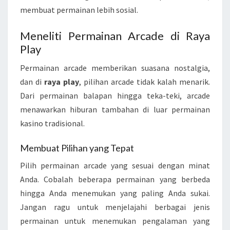
membuat permainan lebih sosial.
Meneliti Permainan Arcade di Raya
Play
Permainan arcade memberikan suasana nostalgia,
dan di
raya play
, pilihan arcade tidak kalah menarik.
Dari permainan balapan hingga teka-teki, arcade
menawarkan hiburan tambahan di luar permainan
kasino tradisional.
Membuat Pilihan yang Tepat
Pilih permainan arcade yang sesuai dengan minat
Anda. Cobalah beberapa permainan yang berbeda
hingga Anda menemukan yang paling Anda sukai.
Jangan ragu untuk menjelajahi berbagai jenis
permainan untuk menemukan pengalaman yang