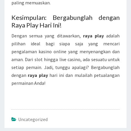
paling memuaskan.
Kesimpulan: Bergabunglah dengan
Raya Play Hari Ini!
Dengan semua yang ditawarkan,
raya play
adalah
pilihan ideal bagi siapa saja yang mencari
pengalaman kasino online yang menyenangkan dan
aman. Dari slot hingga live casino, ada sesuatu untuk
setiap pemain. Jadi, tunggu apalagi? Bergabunglah
dengan
raya play
hari ini dan mulailah petualangan
permainan Anda!
Uncategorized