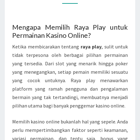
YANG
MENGASYIKKAN
Mengapa Memilih Raya Play untuk
Permainan Kasino Online?
Ketika membicarakan tentang
raya play
, sulit untuk
tidak terpesona oleh berbagai pilihan permainan
yang tersedia. Dari slot yang menarik hingga poker
yang menegangkan, setiap pemain memiliki sesuatu
yang cocok untuknya. Raya play menawarkan
platform yang ramah pengguna dan pengalaman
bermain yang tak tertandingi, membuatnya menjadi
pilihan utama bagi banyak penggemar kasino online.
Memilih kasino online bukanlah hal yang sepele. Anda
perlu mempertimbangkan faktor seperti keamanan,
variasi permainan, dan tentu saja, bonus yang