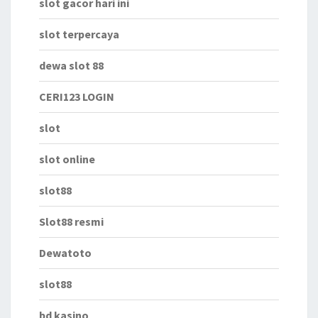
slot gacor hari ini
slot terpercaya
dewa slot 88
CERI123 LOGIN
slot
slot online
slot88
Slot88 resmi
Dewatoto
slot88
bd kasino