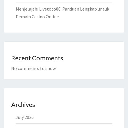
Menjelajahi Livetoto88: Panduan Lengkap untuk
Pemain Casino Online
Recent Comments
No comments to show.
Archives
July 2026