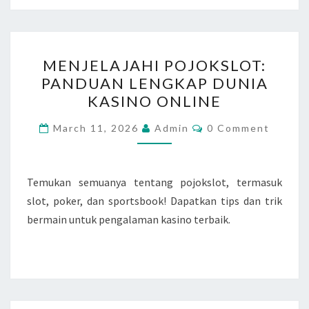
MENJELAJAHI
MENJELAJAHI POJOKSLOT:
POJOKSLOT:
PANDUAN LENGKAP DUNIA
PANDUAN
KASINO ONLINE
LENGKAP
DUNIA
Comments
March 11, 2026
Admin
0 Comment
KASINO
ONLINE
Temukan semuanya tentang pojokslot, termasuk
slot, poker, dan sportsbook! Dapatkan tips dan trik
bermain untuk pengalaman kasino terbaik.