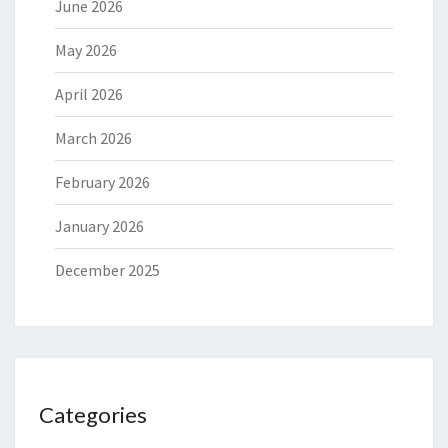
June 2026
May 2026
April 2026
March 2026
February 2026
January 2026
December 2025
Categories