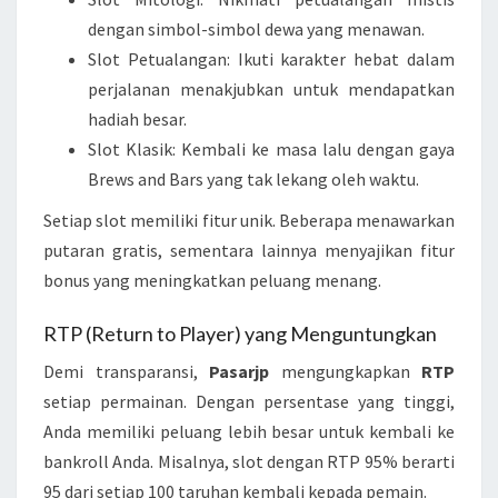
dengan simbol-simbol dewa yang menawan.
Slot Petualangan: Ikuti karakter hebat dalam
perjalanan menakjubkan untuk mendapatkan
hadiah besar.
Slot Klasik: Kembali ke masa lalu dengan gaya
Brews and Bars yang tak lekang oleh waktu.
Setiap slot memiliki fitur unik. Beberapa menawarkan
putaran gratis, sementara lainnya menyajikan fitur
bonus yang meningkatkan peluang menang.
RTP (Return to Player) yang Menguntungkan
Demi transparansi,
Pasarjp
mengungkapkan
RTP
setiap permainan. Dengan persentase yang tinggi,
Anda memiliki peluang lebih besar untuk kembali ke
bankroll Anda. Misalnya, slot dengan RTP 95% berarti
95 dari setiap 100 taruhan kembali kepada pemain.