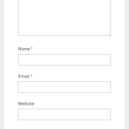
Name
*
Email
*
Website