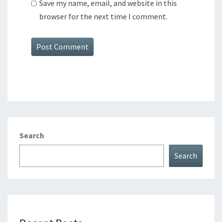
Save my name, email, and website in this
browser for the next time I comment.
Search
Search