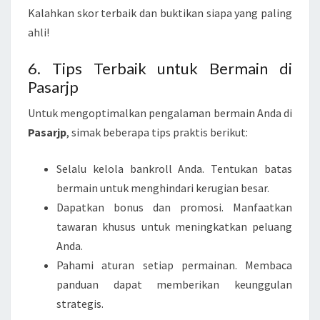
Kalahkan skor terbaik dan buktikan siapa yang paling
ahli!
6. Tips Terbaik untuk Bermain di
Pasarjp
Untuk mengoptimalkan pengalaman bermain Anda di
Pasarjp
, simak beberapa tips praktis berikut:
Selalu kelola bankroll Anda. Tentukan batas
bermain untuk menghindari kerugian besar.
Dapatkan bonus dan promosi. Manfaatkan
tawaran khusus untuk meningkatkan peluang
Anda.
Pahami aturan setiap permainan. Membaca
panduan dapat memberikan keunggulan
strategis.