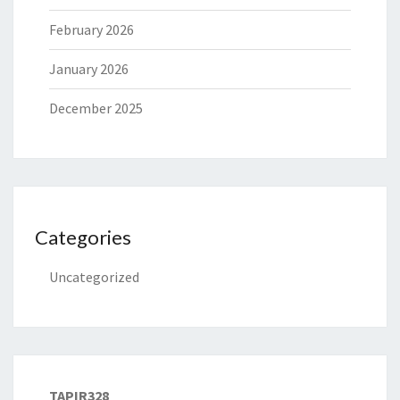
February 2026
January 2026
December 2025
Categories
Uncategorized
TAPIR328