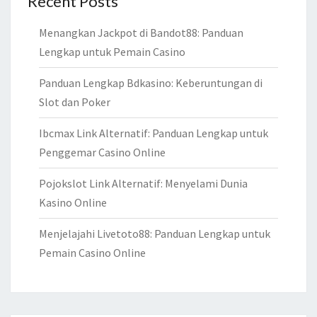
Recent Posts
Menangkan Jackpot di Bandot88: Panduan
Lengkap untuk Pemain Casino
Panduan Lengkap Bdkasino: Keberuntungan di
Slot dan Poker
Ibcmax Link Alternatif: Panduan Lengkap untuk
Penggemar Casino Online
Pojokslot Link Alternatif: Menyelami Dunia
Kasino Online
Menjelajahi Livetoto88: Panduan Lengkap untuk
Pemain Casino Online