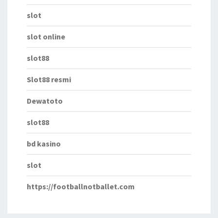
slot
slot online
slot88
Slot88 resmi
Dewatoto
slot88
bd kasino
slot
https://footballnotballet.com