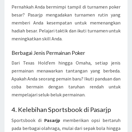
Pernahkah Anda bermimpi tampil di turnamen poker
besar? Pasarjp mengadakan turnamen rutin yang
memberi Anda kesempatan untuk memenangkan
hadiah besar. Pelajari taktik dan ikuti turnamen untuk
meningkatkan skill Anda.
Berbagai Jenis Permainan Poker
Dari Texas Hold’em hingga Omaha, setiap jenis
permainan menawarkan tantangan yang berbeda.
Apakah Anda seorang pemain baru? Ikuti panduan dan
coba bermain dengan taruhan rendah untuk
mempelajari seluk-beluk permainan.
4. Kelebihan Sportsbook di Pasarjp
Sportsbook di
Pasarjp
memberikan opsi bertaruh
pada berbagai olahraga, mulai dari sepak bola hingga