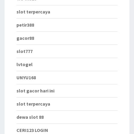
slot terpercaya
petir388
gacor88
slot777
lvtogel
UNYU168
slot gacor hari ini
slot terpercaya
dewa slot 88
CERI123 LOGIN