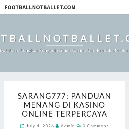
FOOTBALLNOTBALLET.COM
TBALLNOTBALLET
Database Lengkap Penyedia Game Casino Dan Produk Mereka.
SARANG777:
SARANG777: PANDUAN
PANDUAN
MENANG DI KASINO
MENANG
ONLINE TERPERCAYA
DI
KASINO
Comments
July 4, 2026
Admin
0 Comment
ONLINE