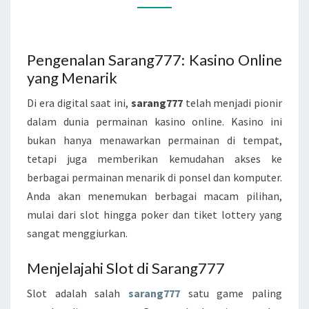
TERPERCAYA
Pengenalan Sarang777: Kasino Online
yang Menarik
Di era digital saat ini,
sarang777
telah menjadi pionir
dalam dunia permainan kasino online. Kasino ini
bukan hanya menawarkan permainan di tempat,
tetapi juga memberikan kemudahan akses ke
berbagai permainan menarik di ponsel dan komputer.
Anda akan menemukan berbagai macam pilihan,
mulai dari slot hingga poker dan tiket lottery yang
sangat menggiurkan.
Menjelajahi Slot di Sarang777
Slot adalah salah
sarang777
satu game paling