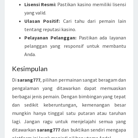
Lisensi Resmi:
Pastikan kasino memiliki lisensi
yang valid.
Ulasan Positif:
Cari tahu dari pemain lain
tentang reputasi kasino.
Pelayanan Pelanggan:
Pastikan ada layanan
pelanggan yang responsif untuk membantu
Anda.
Kesimpulan
Di
sarang777
, pilihan permainan sangat beragam dan
pengalaman yang ditawarkan dapat memuaskan
berbagai jenis pemain. Dengan bimbingan yang tepat
dan sedikit keberuntungan, kemenangan besar
mungkin hanya tinggal satu putaran atau taruhan
lagi. Jangan ragu untuk menjelajahi semua yang
ditawarkan
sarang777
dan buktikan sendiri mengapa