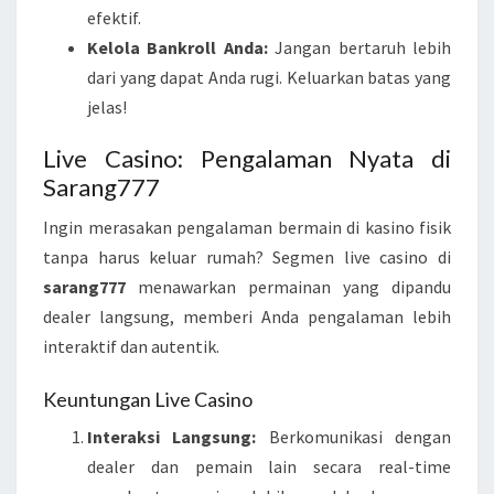
efektif.
Kelola Bankroll Anda:
Jangan bertaruh lebih
dari yang dapat Anda rugi. Keluarkan batas yang
jelas!
Live Casino: Pengalaman Nyata di
Sarang777
Ingin merasakan pengalaman bermain di kasino fisik
tanpa harus keluar rumah? Segmen live casino di
sarang777
menawarkan permainan yang dipandu
dealer langsung, memberi Anda pengalaman lebih
interaktif dan autentik.
Keuntungan Live Casino
Interaksi Langsung:
Berkomunikasi dengan
dealer dan pemain lain secara real-time