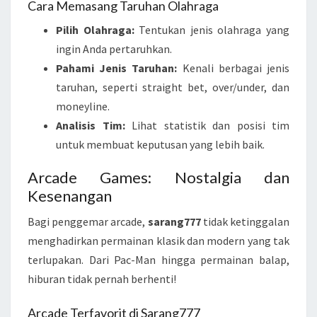
Cara Memasang Taruhan Olahraga
Pilih Olahraga:
Tentukan jenis olahraga yang
ingin Anda pertaruhkan.
Pahami Jenis Taruhan:
Kenali berbagai jenis
taruhan, seperti straight bet, over/under, dan
moneyline.
Analisis Tim:
Lihat statistik dan posisi tim
untuk membuat keputusan yang lebih baik.
Arcade Games: Nostalgia dan
Kesenangan
Bagi penggemar arcade,
sarang777
tidak ketinggalan
menghadirkan permainan klasik dan modern yang tak
terlupakan. Dari Pac-Man hingga permainan balap,
hiburan tidak pernah berhenti!
Arcade Terfavorit di Sarang777