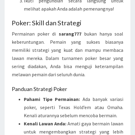
Ikuti pengundian secara langsung untuk
melihat apakah Anda adalah pemenangnya!
Poker: Skill dan Strategi
Permainan poker di
sarang777
bukan hanya soal
keberuntungan. Pemain yang sukses biasanya
memiliki strategi yang kuat dan mampu membaca
lawan mereka. Dalam turnamen poker besar yang
sering diadakan, Anda bisa menguji keterampilan
melawan pemain dari seluruh dunia.
Panduan Strategi Poker
Pahami Tipe Permainan:
Ada banyak variasi
poker, seperti Texas Hold’em atau Omaha.
Kenali aturannya sebelum mencoba bermain.
Kenali Lawan Anda:
Amati gaya bermain lawan
untuk mengembangkan strategi yang lebih