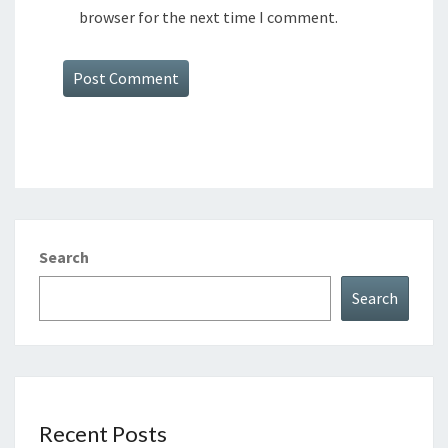
browser for the next time I comment.
Search
Search
Recent Posts