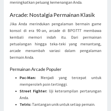
meningkatkan peluang kemenangan Anda.
Arcade: Nostalgia Permainan Klasik
Jika Anda merindukan pengalaman bermain game
konsol di era 90-an, arcade di BPO777 membawa
kembali memori indah itu. Dari permainan
petualangan hingga teka-teki yang menantang,
arcade menambah variasi dalam pengalaman
bermain Anda.
Permainan Arcade Populer
Pac-Man:
Menjadi yang tercepat untuk
memperoleh poin tertinggi.
Street Fighter:
Uji keterampilan pertarungan
Anda.
Tetris:
Tantangan unik untuk setiap pemain.