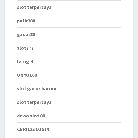
slot terpercaya
petir388
gacor88
slot777
lvtogel
UNYU168
slot gacor hari ini
slot terpercaya
dewa slot 88
CERI123 LOGIN