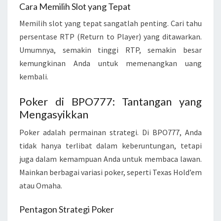
Cara Memilih Slot yang Tepat
Memilih slot yang tepat sangatlah penting. Cari tahu
persentase RTP (Return to Player) yang ditawarkan.
Umumnya, semakin tinggi RTP, semakin besar
kemungkinan Anda untuk memenangkan uang
kembali.
Poker di BPO777: Tantangan yang
Mengasyikkan
Poker adalah permainan strategi. Di BPO777, Anda
tidak hanya terlibat dalam keberuntungan, tetapi
juga dalam kemampuan Anda untuk membaca lawan.
Mainkan berbagai variasi poker, seperti Texas Hold’em
atau Omaha.
Pentagon Strategi Poker