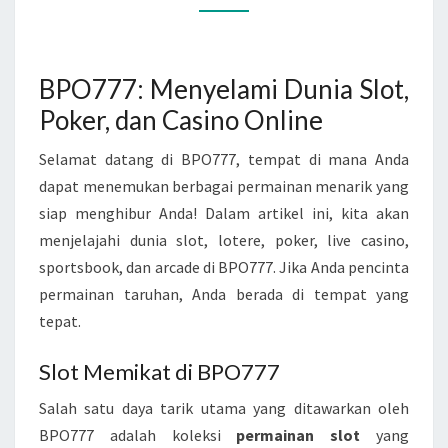
CASINO
ONLINE
BPO777: Menyelami Dunia Slot,
Poker, dan Casino Online
Selamat datang di BPO777, tempat di mana Anda
dapat menemukan berbagai permainan menarik yang
siap menghibur Anda! Dalam artikel ini, kita akan
menjelajahi dunia slot, lotere, poker, live casino,
sportsbook, dan arcade di BPO777. Jika Anda pencinta
permainan taruhan, Anda berada di tempat yang
tepat.
Slot Memikat di BPO777
Salah satu daya tarik utama yang ditawarkan oleh
BPO777 adalah koleksi
permainan slot
yang