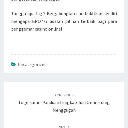
Tunggu apa lagi? Bergabunglah dan buktikan sendiri
mengapa BPO777 adalah pilihan terbaik bagi para
penggemar casino online!
Uncategorized
Post
navigation
PREVIOUS
Togelsumo: Panduan Lengkap Judi Online Yang
Menggugah
NEXT