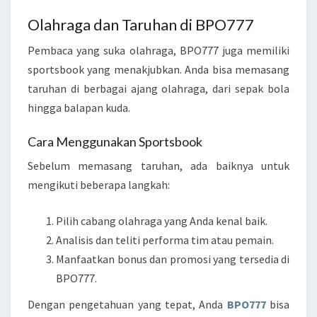
Olahraga dan Taruhan di BPO777
Pembaca yang suka olahraga, BPO777 juga memiliki
sportsbook yang menakjubkan. Anda bisa memasang
taruhan di berbagai ajang olahraga, dari sepak bola
hingga balapan kuda.
Cara Menggunakan Sportsbook
Sebelum memasang taruhan, ada baiknya untuk
mengikuti beberapa langkah:
Pilih cabang olahraga yang Anda kenal baik.
Analisis dan teliti performa tim atau pemain.
Manfaatkan bonus dan promosi yang tersedia di
BPO777.
Dengan pengetahuan yang tepat, Anda
BPO777
bisa