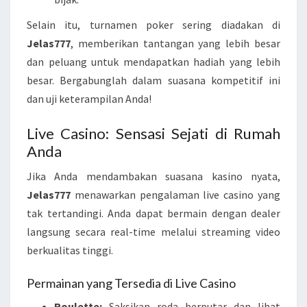
Selain itu, turnamen poker sering diadakan di
Jelas777
, memberikan tantangan yang lebih besar
dan peluang untuk mendapatkan hadiah yang lebih
besar. Bergabunglah dalam suasana kompetitif ini
dan uji keterampilan Anda!
Live Casino: Sensasi Sejati di Rumah
Anda
Jika Anda mendambakan suasana kasino nyata,
Jelas777
menawarkan pengalaman live casino yang
tak tertandingi. Anda dapat bermain dengan dealer
langsung secara real-time melalui streaming video
berkualitas tinggi.
Permainan yang Tersedia di Live Casino
Roulette:
Saksikan roda berputar dan lihat