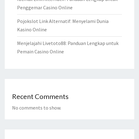
Penggemar Casino Online
Pojokslot Link Alternatif: Menyelami Dunia
Kasino Online
Menjelajahi Livetoto88: Panduan Lengkap untuk
Pemain Casino Online
Recent Comments
No comments to show.