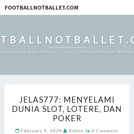
FOOTBALLNOTBALLET.COM
TBALLNOTBALLET
Database Lengkap Penyedia Game Casino Dan Produk Mereka.
JELAS777:
JELAS777: MENYELAMI
MENYELAMI
DUNIA SLOT, LOTERE, DAN
DUNIA
POKER
SLOT,
LOTERE,
Comments
February 9, 2026
Admin
0 Comment
DAN