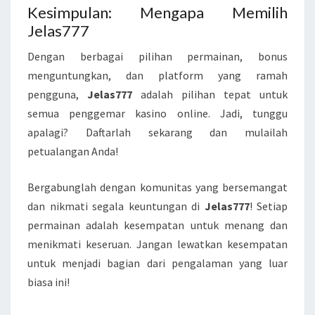
Kesimpulan: Mengapa Memilih
Jelas777
Dengan berbagai pilihan permainan, bonus
menguntungkan, dan platform yang ramah
pengguna,
Jelas777
adalah pilihan tepat untuk
semua penggemar kasino online. Jadi, tunggu
apalagi? Daftarlah sekarang dan mulailah
petualangan Anda!
Bergabunglah dengan komunitas yang bersemangat
dan nikmati segala keuntungan di
Jelas777
! Setiap
permainan adalah kesempatan untuk menang dan
menikmati keseruan. Jangan lewatkan kesempatan
untuk menjadi bagian dari pengalaman yang luar
biasa ini!