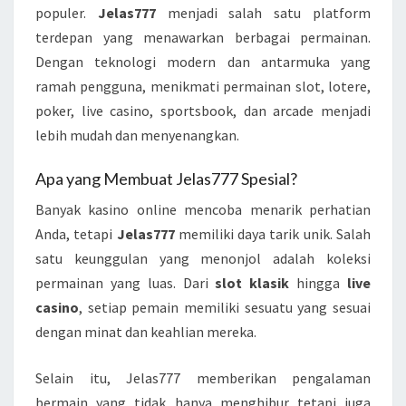
populer.
Jelas777
menjadi salah satu platform
terdepan yang menawarkan berbagai permainan.
Dengan teknologi modern dan antarmuka yang
ramah pengguna, menikmati permainan slot, lotere,
poker, live casino, sportsbook, dan arcade menjadi
lebih mudah dan menyenangkan.
Apa yang Membuat Jelas777 Spesial?
Banyak kasino online mencoba menarik perhatian
Anda, tetapi
Jelas777
memiliki daya tarik unik. Salah
satu keunggulan yang menonjol adalah koleksi
permainan yang luas. Dari
slot klasik
hingga
live
casino
, setiap pemain memiliki sesuatu yang sesuai
dengan minat dan keahlian mereka.
Selain itu, Jelas777 memberikan pengalaman
bermain yang tidak hanya menghibur tetapi juga