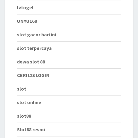
lvtogel
UNYU168
slot gacor hari ini
slot terpercaya
dewa slot 88
CERI123 LOGIN
slot
slot online
slot88
Slot88 resmi