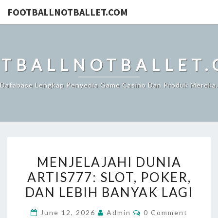
FOOTBALLNOTBALLET.COM
TBALLNOTBALLET
Database Lengkap Penyedia Game Casino Dan Produk Mereka.
MENJELAJAHI
MENJELAJAHI DUNIA
DUNIA
ARTIS777: SLOT, POKER,
ARTIS777:
DAN LEBIH BANYAK LAGI
SLOT,
POKER,
Comments
June 12, 2026
Admin
0 Comment
DAN