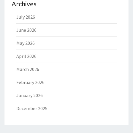
Archives
July 2026
June 2026
May 2026
April 2026
March 2026
February 2026
January 2026
December 2025