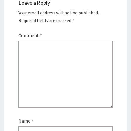
Leave a Reply
Your email address will not be published.
Required fields are marked
*
Comment
*
Name
*