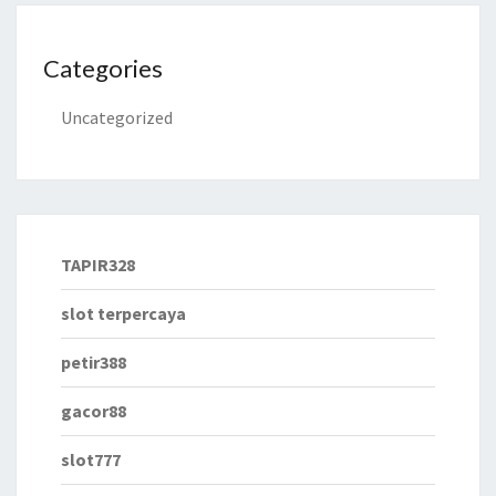
Categories
Uncategorized
TAPIR328
slot terpercaya
petir388
gacor88
slot777