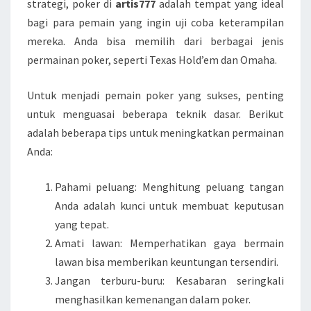
strategi, poker di
artis777
adalah tempat yang ideal
bagi para pemain yang ingin uji coba keterampilan
mereka. Anda bisa memilih dari berbagai jenis
permainan poker, seperti Texas Hold’em dan Omaha.
Untuk menjadi pemain poker yang sukses, penting
untuk menguasai beberapa teknik dasar. Berikut
adalah beberapa tips untuk meningkatkan permainan
Anda:
Pahami peluang: Menghitung peluang tangan
Anda adalah kunci untuk membuat keputusan
yang tepat.
Amati lawan: Memperhatikan gaya bermain
lawan bisa memberikan keuntungan tersendiri.
Jangan terburu-buru: Kesabaran seringkali
menghasilkan kemenangan dalam poker.