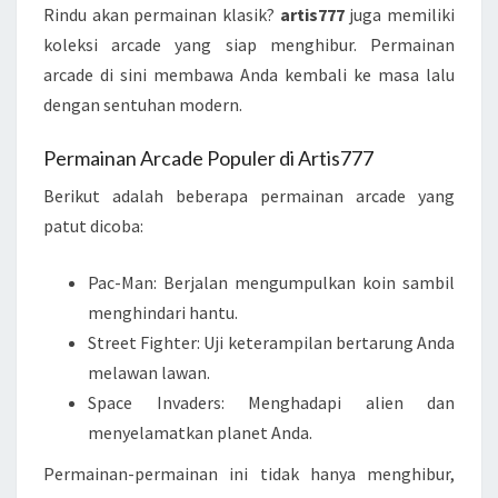
Rindu akan permainan klasik?
artis777
juga memiliki
koleksi arcade yang siap menghibur. Permainan
arcade di sini membawa Anda kembali ke masa lalu
dengan sentuhan modern.
Permainan Arcade Populer di Artis777
Berikut adalah beberapa permainan arcade yang
patut dicoba:
Pac-Man: Berjalan mengumpulkan koin sambil
menghindari hantu.
Street Fighter: Uji keterampilan bertarung Anda
melawan lawan.
Space Invaders: Menghadapi alien dan
menyelamatkan planet Anda.
Permainan-permainan ini tidak hanya menghibur,