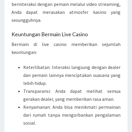
berinteraksi dengan pemain melalui video streaming,
Anda dapat merasakan atmosfer kasino yang
sesungguhnya.
Keuntungan Bermain Live Casino
Bermain di live casino memberikan sejumlah
keuntungan:
Keterlibatan: Interaksi langsung dengan dealer
dan pemain lainnya menciptakan suasana yang
lebih hidup.
Transparansi: Anda dapat melihat semua
gerakan dealer, yang memberikan rasa aman.
Kenyamanan: Anda bisa menikmati permainan
dari rumah tanpa mengorbankan pengalaman
sosial.