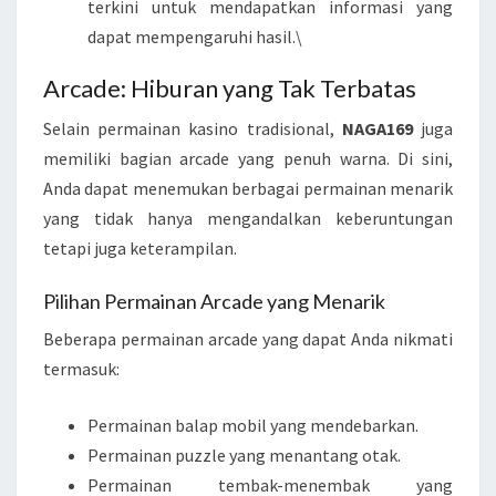
terkini untuk mendapatkan informasi yang
dapat mempengaruhi hasil.\
Arcade: Hiburan yang Tak Terbatas
Selain permainan kasino tradisional,
NAGA169
juga
memiliki bagian arcade yang penuh warna. Di sini,
Anda dapat menemukan berbagai permainan menarik
yang tidak hanya mengandalkan keberuntungan
tetapi juga keterampilan.
Pilihan Permainan Arcade yang Menarik
Beberapa permainan arcade yang dapat Anda nikmati
termasuk:
Permainan balap mobil yang mendebarkan.
Permainan puzzle yang menantang otak.
Permainan tembak-menembak yang