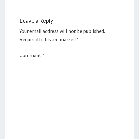
Leave a Reply
Your email address will not be published.
Required fields are marked
*
Comment
*