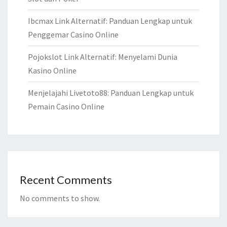
Ibcmax Link Alternatif: Panduan Lengkap untuk
Penggemar Casino Online
Pojokslot Link Alternatif: Menyelami Dunia
Kasino Online
Menjelajahi Livetoto88: Panduan Lengkap untuk
Pemain Casino Online
Recent Comments
No comments to show.