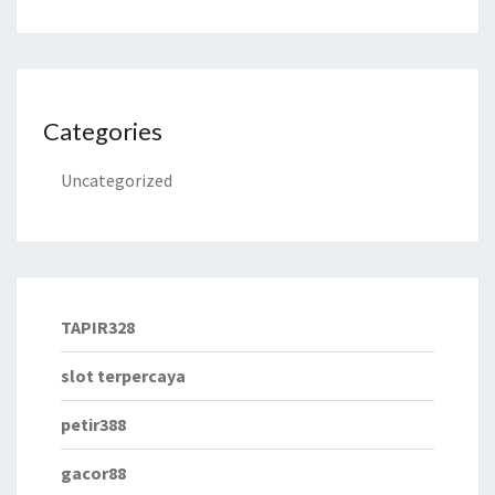
Categories
Uncategorized
TAPIR328
slot terpercaya
petir388
gacor88