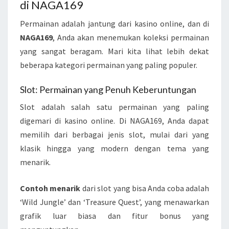
di NAGA169
Permainan adalah jantung dari kasino online, dan di
NAGA169
, Anda akan menemukan koleksi permainan
yang sangat beragam. Mari kita lihat lebih dekat
beberapa kategori permainan yang paling populer.
Slot: Permainan yang Penuh Keberuntungan
Slot adalah salah satu permainan yang paling
digemari di kasino online. Di NAGA169, Anda dapat
memilih dari berbagai jenis slot, mulai dari yang
klasik hingga yang modern dengan tema yang
menarik.
Contoh menarik
dari slot yang bisa Anda coba adalah
‘Wild Jungle’ dan ‘Treasure Quest’, yang menawarkan
grafik luar biasa dan fitur bonus yang