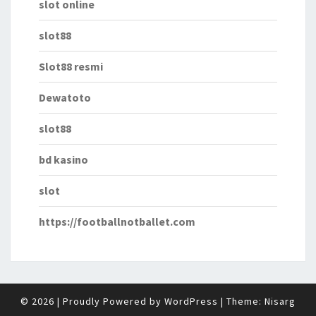
slot online
slot88
Slot88 resmi
Dewatoto
slot88
bd kasino
slot
https://footballnotballet.com
© 2026
|
Proudly Powered by
WordPress
|
Theme:
Nisarg