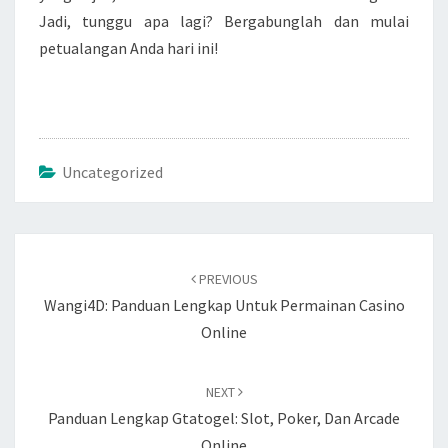
Jadi, tunggu apa lagi? Bergabunglah dan mulai
petualangan Anda hari ini!
Uncategorized
Post
navigation
PREVIOUS
Wangi4D: Panduan Lengkap Untuk Permainan Casino
Online
NEXT
Panduan Lengkap Gtatogel: Slot, Poker, Dan Arcade
Online