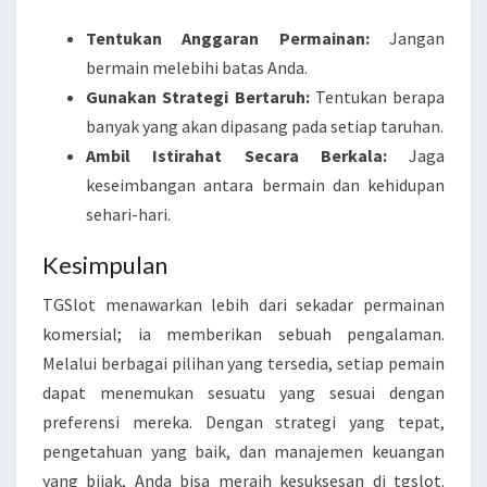
Tentukan Anggaran Permainan:
Jangan
bermain melebihi batas Anda.
Gunakan Strategi Bertaruh:
Tentukan berapa
banyak yang akan dipasang pada setiap taruhan.
Ambil Istirahat Secara Berkala:
Jaga
keseimbangan antara bermain dan kehidupan
sehari-hari.
Kesimpulan
TGSlot menawarkan lebih dari sekadar permainan
komersial; ia memberikan sebuah pengalaman.
Melalui berbagai pilihan yang tersedia, setiap pemain
dapat menemukan sesuatu yang sesuai dengan
preferensi mereka. Dengan strategi yang tepat,
pengetahuan yang baik, dan manajemen keuangan
yang bijak, Anda bisa meraih kesuksesan di tgslot.