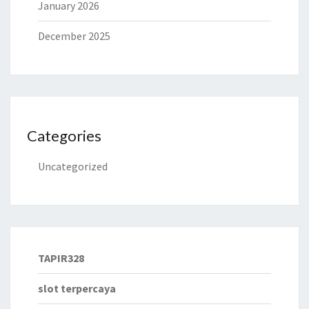
January 2026
December 2025
Categories
Uncategorized
TAPIR328
slot terpercaya