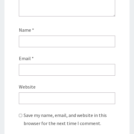
Name
*
Email
*
Website
Save my name, email, and website in this
browser for the next time I comment.