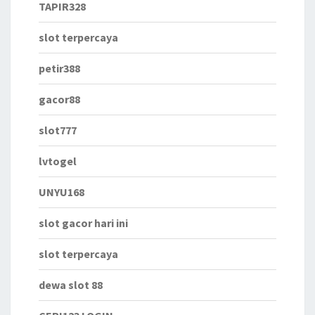
TAPIR328
slot terpercaya
petir388
gacor88
slot777
lvtogel
UNYU168
slot gacor hari ini
slot terpercaya
dewa slot 88