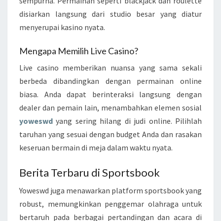
sempurna. Permainan seperti blackjack dan roulette
disiarkan langsung dari studio besar yang diatur
menyerupai kasino nyata.
Mengapa Memilih Live Casino?
Live casino memberikan nuansa yang sama sekali
berbeda dibandingkan dengan permainan online
biasa. Anda dapat berinteraksi langsung dengan
dealer dan pemain lain, menambahkan elemen sosial
yoweswd
yang sering hilang di judi online. Pilihlah
taruhan yang sesuai dengan budget Anda dan rasakan
keseruan bermain di meja dalam waktu nyata.
Berita Terbaru di Sportsbook
Yoweswd juga menawarkan platform sportsbook yang
robust, memungkinkan penggemar olahraga untuk
bertaruh pada berbagai pertandingan dan acara di