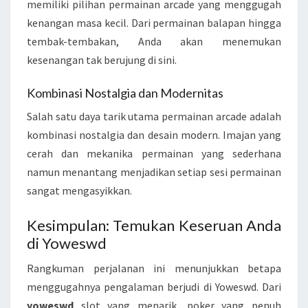
memiliki pilihan permainan arcade yang menggugah
kenangan masa kecil. Dari permainan balapan hingga
tembak-tembakan, Anda akan menemukan
kesenangan tak berujung di sini.
Kombinasi Nostalgia dan Modernitas
Salah satu daya tarik utama permainan arcade adalah
kombinasi nostalgia dan desain modern. Imajan yang
cerah dan mekanika permainan yang sederhana
namun menantang menjadikan setiap sesi permainan
sangat mengasyikkan.
Kesimpulan: Temukan Keseruan Anda
di Yoweswd
Rangkuman perjalanan ini menunjukkan betapa
menggugahnya pengalaman berjudi di Yoweswd. Dari
yoweswd
slot yang menarik, poker yang penuh