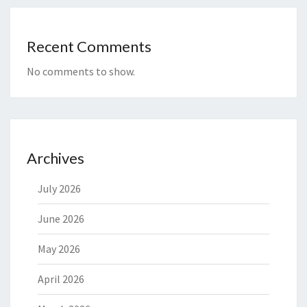
Recent Comments
No comments to show.
Archives
July 2026
June 2026
May 2026
April 2026