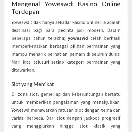
Mengenal Yoweswd: Kasino Online
Terdepan
Yoweswd tidak hanya sekadar kasino online; ia adalah
destinasi bagi para pecinta judi modern. Dalam
beberapa tahun terakhir,
yoweswd
telah berhasil
memperkenalkan berbagai pilihan permainan yang
mampu menarik perhatian pemain di seluruh dunia.
Mari kita telusuri setiap kategori permainan yang
ditawarkan.
Slot yang Memikat
Di zona slot, gemerlap dan keberuntungan bersatu
untuk memberikan pengalaman yang menakjubkan.
Yoweswd menawarkan ratusan slot dengan tema dan
variasi berbeda. Dari slot dengan jackpot progresif
yang menggiurkan hingga slot klasik yang