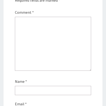
Required fields are marked
*
Comment
*
Name
*
Email
*