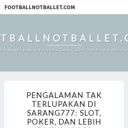
FOOTBALLNOTBALLET.COM
TBALLNOTBALLET
Database Lengkap Penyedia Game Casino Dan Produk Mereka.
PENGALAMAN
PENGALAMAN TAK
TAK
TERLUPAKAN DI
TERLUPAKAN
SARANG777: SLOT,
DI
SARANG777:
POKER, DAN LEBIH
SLOT,