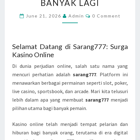
BANYAK LAGI
POKER,
Comments
DAN
June 21, 2026
Admin
0 Comment
LEBIH
BANYAK
LAGI
Selamat Datang di Sarang777: Surga
Kasino Online
Di dunia perjudian online, salah satu nama yang
mencuri perhatian adalah
sarang777
. Platform ini
menawarkan berbagai permainan seperti slot, poker,
live casino, sportsbook, dan arcade. Mari kita telusuri
lebih dalam apa yang membuat
sarang777
menjadi
pilihan utama bagi banyak pemain.
Kasino online telah menjadi tempat pelarian dan
hiburan bagi banyak orang, terutama di era digital