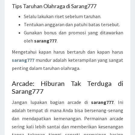
Tips Taruhan Olahraga di Sarang777
Selalu lakukan riset sebelum taruhan.
Tentukan anggaran dan patuhi batas tersebut.
Gunakan bonus dan promosi yang ditawarkan
oleh
sarang777
.
Mengetahui kapan harus bertaruh dan kapan harus
sarang777
mundur adalah keterampilan yang sangat
penting dalam taruhan olahraga.
Arcade: Hiburan Tak Terduga di
Sarang777
Jangan lupakan bagian arcade di
sarang777
. Ini
adalah tempat di mana Anda bisa bersenang-senang
dan mendapatkan kemenangan. Permainan arcade
sering kali lebih santai dan memberikan kesenangan
tanpa tekanan tinggi seperti permainan kasino