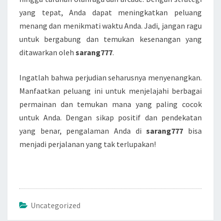
yang tepat, Anda dapat meningkatkan peluang
menang dan menikmati waktu Anda. Jadi, jangan ragu
untuk bergabung dan temukan kesenangan yang
ditawarkan oleh
sarang777
.
Ingatlah bahwa perjudian seharusnya menyenangkan.
Manfaatkan peluang ini untuk menjelajahi berbagai
permainan dan temukan mana yang paling cocok
untuk Anda. Dengan sikap positif dan pendekatan
yang benar, pengalaman Anda di
sarang777
bisa
menjadi perjalanan yang tak terlupakan!
Uncategorized