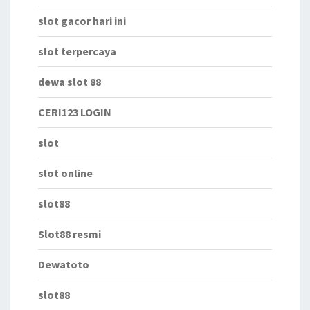
slot gacor hari ini
slot terpercaya
dewa slot 88
CERI123 LOGIN
slot
slot online
slot88
Slot88 resmi
Dewatoto
slot88