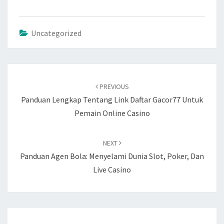
Uncategorized
Post
navigation
PREVIOUS
Panduan Lengkap Tentang Link Daftar Gacor77 Untuk
Pemain Online Casino
NEXT
Panduan Agen Bola: Menyelami Dunia Slot, Poker, Dan
Live Casino