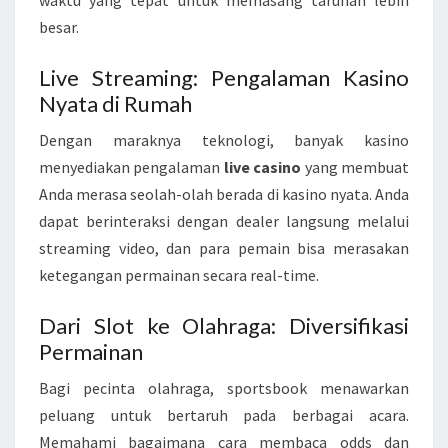
waktu yang tepat untuk memasang taruhan lebih
besar.
Live Streaming: Pengalaman Kasino
Nyata di Rumah
Dengan maraknya teknologi, banyak kasino
menyediakan pengalaman
live casino
yang membuat
Anda merasa seolah-olah berada di kasino nyata. Anda
dapat berinteraksi dengan dealer langsung melalui
streaming video, dan para pemain bisa merasakan
ketegangan permainan secara real-time.
Dari Slot ke Olahraga: Diversifikasi
Permainan
Bagi pecinta olahraga, sportsbook menawarkan
peluang untuk bertaruh pada berbagai acara.
Memahami bagaimana cara membaca odds dan