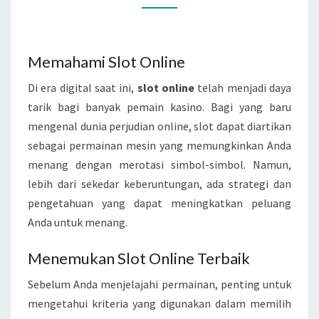
DI
KASINO
DIGITAL
Memahami Slot Online
Di era digital saat ini,
slot online
telah menjadi daya
tarik bagi banyak pemain kasino. Bagi yang baru
mengenal dunia perjudian online, slot dapat diartikan
sebagai permainan mesin yang memungkinkan Anda
menang dengan merotasi simbol-simbol. Namun,
lebih dari sekedar keberuntungan, ada strategi dan
pengetahuan yang dapat meningkatkan peluang
Anda untuk menang.
Menemukan Slot Online Terbaik
Sebelum Anda menjelajahi permainan, penting untuk
mengetahui kriteria yang digunakan dalam memilih