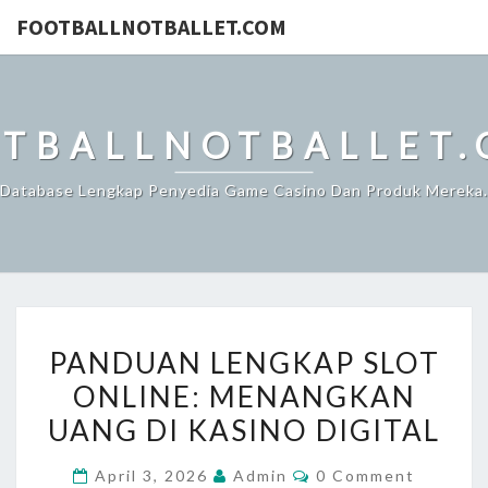
FOOTBALLNOTBALLET.COM
TBALLNOTBALLET
Database Lengkap Penyedia Game Casino Dan Produk Mereka.
PANDUAN
PANDUAN LENGKAP SLOT
LENGKAP
ONLINE: MENANGKAN
SLOT
UANG DI KASINO DIGITAL
ONLINE:
MENANGKAN
Comments
April 3, 2026
Admin
0 Comment
UANG