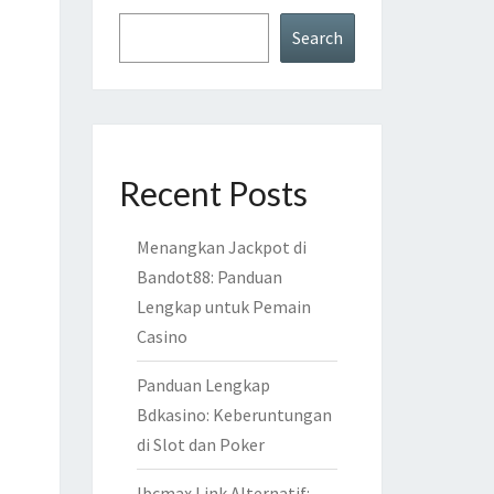
Search
Recent Posts
Menangkan Jackpot di
Bandot88: Panduan
Lengkap untuk Pemain
Casino
Panduan Lengkap
Bdkasino: Keberuntungan
di Slot dan Poker
Ibcmax Link Alternatif: