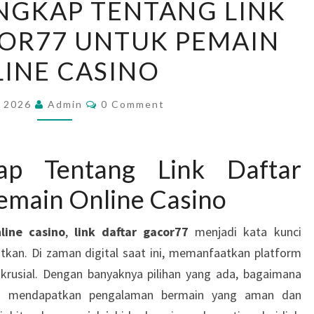
NGKAP TENTANG LINK
LENGKAP
OR77 UNTUK PEMAIN
TENTANG
LINK
INE CASINO
DAFTAR
GACOR77
Comments
, 2026
Admin
0 Comment
UNTUK
PEMAIN
ONLINE
ap Tentang Link Daftar
CASINO
emain Online Casino
line casino
,
link daftar gacor77
menjadi kata kunci
tkan. Di zaman digital saat ini, memanfaatkan platform
 krusial. Dengan banyaknya pilihan yang ada, bagaimana
ta mendapatkan pengalaman bermain yang aman dan