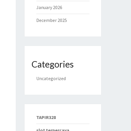
January 2026
December 2025
Categories
Uncategorized
TAPIR328
slot terpercaya