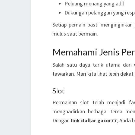
Peluang menang yang adil
Dukungan pelanggan yang resp
Setiap pemain pasti menginginkan 
mulus saat bermain.
Memahami Jenis Per
Salah satu daya tarik utama dari
tawarkan. Mari kita lihat lebih deka
Slot
Permainan slot telah menjadi f
menghadirkan berbagai tema men
Dengan
link daftar gacor77
, Anda 