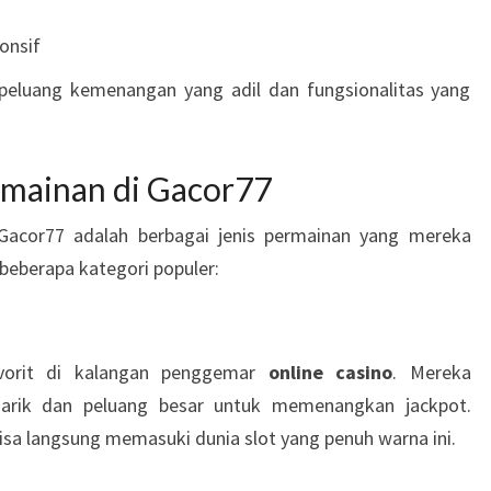
onsif
peluang kemenangan yang adil dan fungsionalitas yang
mainan di Gacor77
 Gacor77 adalah berbagai jenis permainan yang mereka
t beberapa kategori populer:
avorit di kalangan penggemar
online casino
. Mereka
arik dan peluang besar untuk memenangkan jackpot.
bisa langsung memasuki dunia slot yang penuh warna ini.