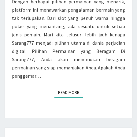
Dengan berbagai pilihan permainan yang menarik,
platform ini menawarkan pengalaman bermain yang
tak terlupakan. Dari slot yang penuh warna hingga
poker yang menantang, ada sesuatu untuk setiap
jenis pemain. Mari kita telusuri lebih jauh kenapa
Sarang777 menjadi pilihan utama di dunia perjudian
digital. Pilihan Permainan yang Beragam Di
Sarang777, Anda akan menemukan beragam
permainan yang siap memanjakan Anda. Apakah Anda
penggemar…
READ MORE
READ MORE
RAJA