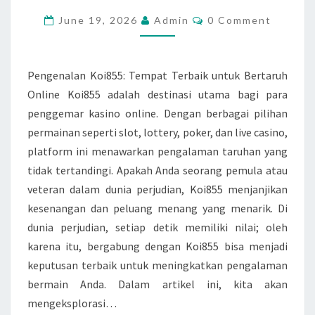
POKER,
Comments
June 19, 2026
Admin
0 Comment
DAN
CASINO
ONLINE
Pengenalan Koi855: Tempat Terbaik untuk Bertaruh
Online Koi855 adalah destinasi utama bagi para
penggemar kasino online. Dengan berbagai pilihan
permainan seperti slot, lottery, poker, dan live casino,
platform ini menawarkan pengalaman taruhan yang
tidak tertandingi. Apakah Anda seorang pemula atau
veteran dalam dunia perjudian, Koi855 menjanjikan
kesenangan dan peluang menang yang menarik. Di
dunia perjudian, setiap detik memiliki nilai; oleh
karena itu, bergabung dengan Koi855 bisa menjadi
keputusan terbaik untuk meningkatkan pengalaman
bermain Anda. Dalam artikel ini, kita akan
mengeksplorasi…