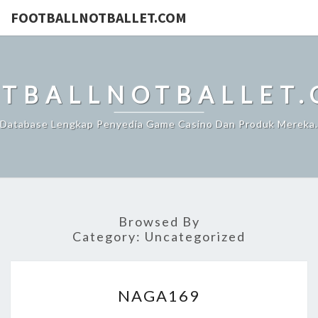
FOOTBALLNOTBALLET.COM
TBALLNOTBALLET
Database Lengkap Penyedia Game Casino Dan Produk Mereka.
Browsed By
Category:
Uncategorized
NAGA169
NAGA169