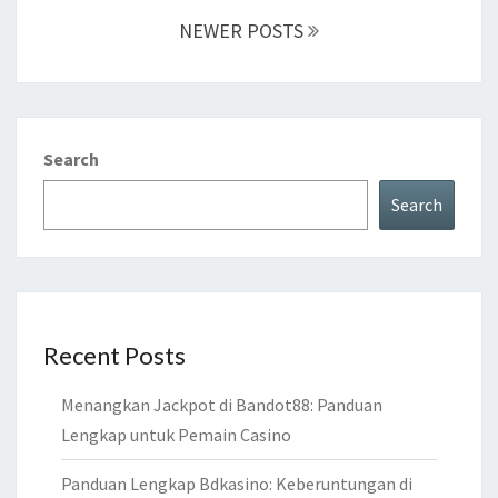
NEWER POSTS
Search
Search
Recent Posts
Menangkan Jackpot di Bandot88: Panduan
Lengkap untuk Pemain Casino
Panduan Lengkap Bdkasino: Keberuntungan di