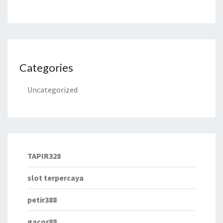
Categories
Uncategorized
TAPIR328
slot terpercaya
petir388
gacor88