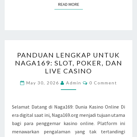
READ MORE
READ MORE
PANDUAN
PANDUAN LENGKAP UNTUK
LENGKAP
NAGA169: SLOT, POKER, DAN
UNTUK
LIVE CASINO
NAGA169:
SLOT,
Comments
May 30, 2026
Admin
0 Comment
POKER,
DAN
LIVE
Selamat Datang di Naga169: Dunia Kasino Online Di
CASINO
era digital saat ini, Naga169.org menjadi tujuan utama
bagi para penggemar kasino online. Platform ini
menawarkan pengalaman yang tak tertandingi