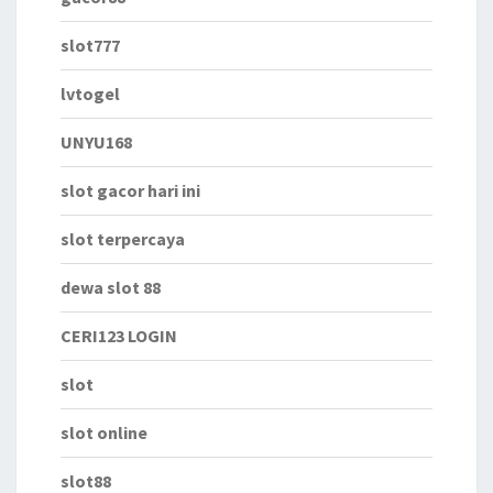
slot777
lvtogel
UNYU168
slot gacor hari ini
slot terpercaya
dewa slot 88
CERI123 LOGIN
slot
slot online
slot88