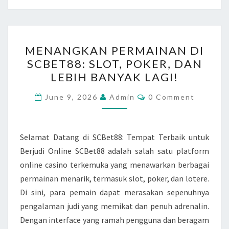
MENANGKAN
MENANGKAN PERMAINAN DI
PERMAINAN
SCBET88: SLOT, POKER, DAN
DI
LEBIH BANYAK LAGI!
SCBET88:
SLOT,
Comments
June 9, 2026
Admin
0 Comment
POKER,
DAN
LEBIH
Selamat Datang di SCBet88: Tempat Terbaik untuk
BANYAK
Berjudi Online SCBet88 adalah salah satu platform
LAGI!
online casino terkemuka yang menawarkan berbagai
permainan menarik, termasuk slot, poker, dan lotere.
Di sini, para pemain dapat merasakan sepenuhnya
pengalaman judi yang memikat dan penuh adrenalin.
Dengan interface yang ramah pengguna dan beragam