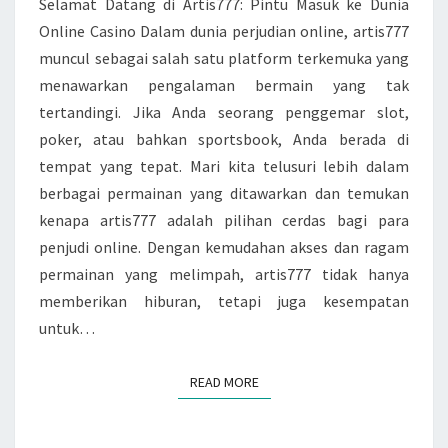
BANYAK
Selamat Datang di Artis777: Pintu Masuk ke Dunia
LAGI
Online Casino Dalam dunia perjudian online, artis777
muncul sebagai salah satu platform terkemuka yang
menawarkan pengalaman bermain yang tak
tertandingi. Jika Anda seorang penggemar slot,
poker, atau bahkan sportsbook, Anda berada di
tempat yang tepat. Mari kita telusuri lebih dalam
berbagai permainan yang ditawarkan dan temukan
kenapa artis777 adalah pilihan cerdas bagi para
penjudi online. Dengan kemudahan akses dan ragam
permainan yang melimpah, artis777 tidak hanya
memberikan hiburan, tetapi juga kesempatan
untuk…
READ MORE
READ MORE